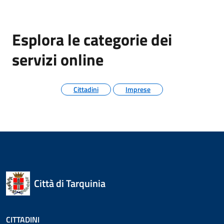
Esplora le categorie dei
servizi online
Cittadini
Imprese
Città di Tarquinia
CITTADINI