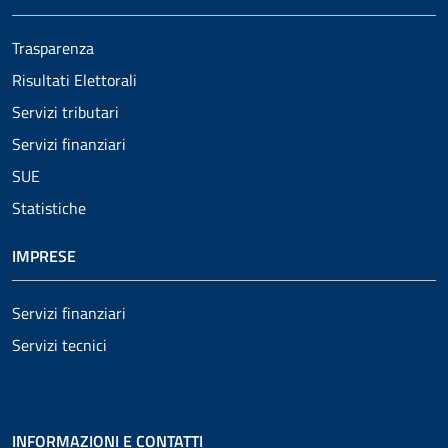
Trasparenza
Risultati Elettorali
Servizi tributari
Servizi finanziari
SUE
Statistiche
IMPRESE
Servizi finanziari
Servizi tecnici
INFORMAZIONI E CONTATTI